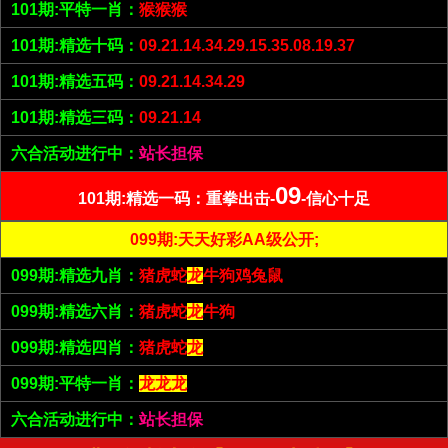
101期:平特一肖：
猴猴猴
101期:精选十码：
09.21.14.34.29.15.35.08.19.37
101期:精选五码：
09.21.14.34.29
101期:精选三码：
09.21.14
六合活动进行中：
站长担保
09
101期:精选一码：重拳出击-
-信心十足
099期:天天好彩AA级公开;
099期:精选九肖：
猪虎蛇
龙
牛狗鸡兔鼠
099期:精选六肖：
猪虎蛇
龙
牛狗
099期:精选四肖：
猪虎蛇
龙
099期:平特一肖：
龙龙龙
六合活动进行中：
站长担保