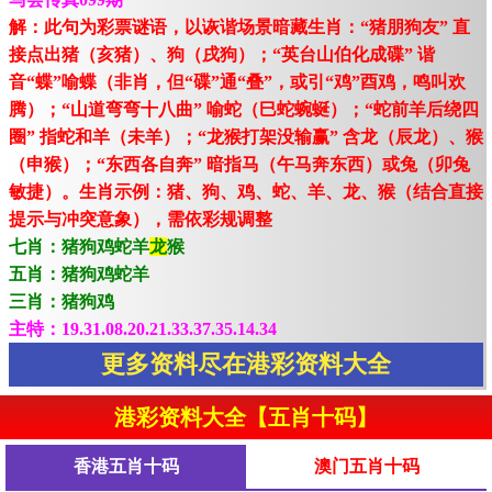
解：此句为彩票谜语，以诙谐场景暗藏生肖：“猪朋狗友” 直
接点出猪（亥猪）、狗（戌狗）；“英台山伯化成碟” 谐
音“蝶”喻蝶（非肖，但“碟”通“叠”，或引“鸡”酉鸡，鸣叫欢
腾）；“山道弯弯十八曲” 喻蛇（巳蛇蜿蜒）；“蛇前羊后绕四
圈” 指蛇和羊（未羊）；“龙猴打架没输赢” 含龙（辰龙）、猴
（申猴）；“东西各自奔” 暗指马（午马奔东西）或兔（卯兔
敏捷）。生肖示例：猪、狗、鸡、蛇、羊、龙、猴（结合直接
提示与冲突意象），需依彩规调整
七肖：猪狗鸡蛇羊
龙
猴
五肖：猪狗鸡蛇羊
三肖：猪狗鸡
主特：19.31.08.20.21.33.37.35.14.34
更多资料尽在港彩资料大全
港彩资料大全【五肖十码】
香港五肖十码
澳门五肖十码