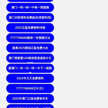
澳门一码一特一中每一期预测
新门内部资料免费提供(更新时间)
2025正版免费资料详情
7777788888精准一肖预测方法
新奥2025精准正版免费大全
澳门管家婆100精准香港谜语今天
的谜
新澳门一肖一马一恃一中下一期预
测
2025年天天免费资料
7777788888王中王5
2025年澳门正版免费资本车