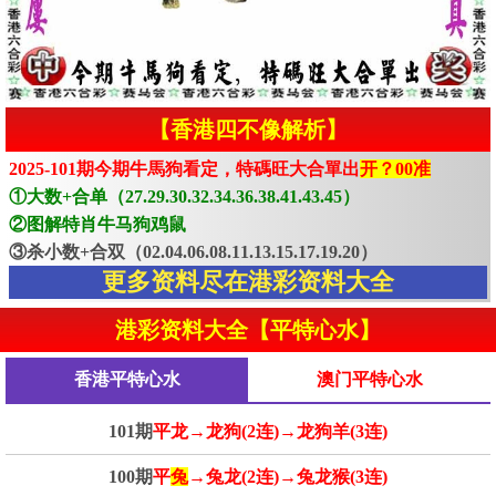
【香港四不像解析】
2025-101期今期牛馬狗看定，特碼旺大合單出
开？00准
①大数+合单（27.29.30.32.34.36.38.41.43.45）
②图解特肖牛马狗鸡鼠
③杀小数+合双（02.04.06.08.11.13.15.17.19.20）
更多资料尽在港彩资料大全
港彩资料大全【平特心水】
香港平特心水
澳门平特心水
101期
平龙→龙狗(2连)→龙狗羊(3连)
100期
平
兔
→兔龙(2连)→兔龙猴(3连)