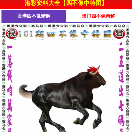
港彩资料大全【四不像中特图】
香港四不像精解
澳门四不像精解