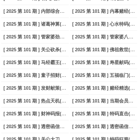
[ 2025 第 101 期 ] 内部综合资料(特准)
[ 2025 第 101 期 ] 内幕赌经(特准)
[ 2025 第 101 期 ] 诸葛神算(特准)
[ 2025 第 101 期 ] 心水特码(特准)
[ 2025 第 101 期 ] 管家婆劲料版(另)
[ 2025 第 101 期 ] 管家婆八肖版(另)
[ 2025 第 101 期 ] 关公砍杀(特准)
[ 2025 第 101 期 ] 佛祖救世(特准)
[ 2025 第 101 期 ] 马经霸王(特准)
[ 2025 第 101 期 ] 寿星献码(特准)
[ 2025 第 101 期 ] 童子招财(特准)
[ 2025 第 101 期 ] 五福临门(特准)
[ 2025 第 101 期 ] 发财献策(特准)
[ 2025 第 101 期 ] 赌经精选(特准)
[ 2025 第 101 期 ] 热点天机(特准)
[ 2025 第 101 期 ] 当期会员资料图(新料)
[ 2025 第 101 期 ] 财神码报(新料)
[ 2025 第 101 期 ] 特码直击(新料)
[ 2025 第 101 期 ] 透密函信封来料b(新料)
[ 2025 第 101 期 ] 透密函信封来料a(新料)
[ 2025 第 101 期 ] 关公大刀令(新料)
[ 2025 第 101 期 ] 特码狂篇(新料)