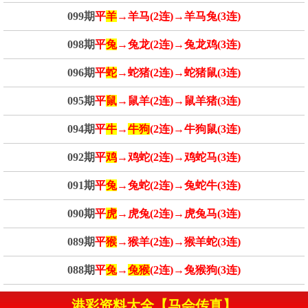
099期
平
羊
→羊马(2连)→羊马兔(3连)
098期
平
兔
→兔龙(2连)→兔龙鸡(3连)
096期
平
蛇
→蛇猪(2连)→蛇猪鼠(3连)
095期
平
鼠
→鼠羊(2连)→鼠羊猪(3连)
094期
平
牛
→
牛狗
(2连)→牛狗鼠(3连)
092期
平
鸡
→鸡蛇(2连)→鸡蛇马(3连)
091期
平
兔
→兔蛇(2连)→兔蛇牛(3连)
090期
平
虎
→虎兔(2连)→虎兔马(3连)
089期
平
猴
→猴羊(2连)→猴羊蛇(3连)
088期
平
兔
→
兔猴
(2连)→兔猴狗(3连)
港彩资料大全【马会传真】