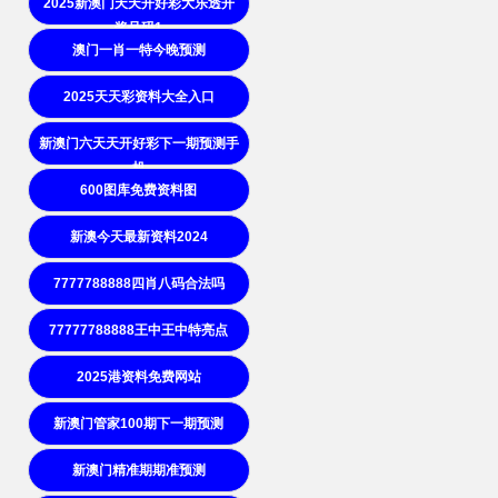
2025新澳门天天开好彩大乐透开
奖号码1
澳门一肖一特今晚预测
2025天天彩资料大全入口
新澳门六天天开好彩下一期预测手
机
600图库免费资料图
新澳今天最新资料2024
7777788888四肖八码合法吗
77777788888王中王中特亮点
2025港资料免费网站
新澳门管家100期下一期预测
新澳门精准期期准预测