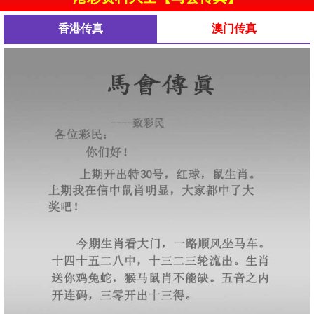
香港传真
澳门传真