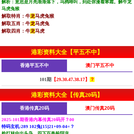
解析：意思是月亮渐渐落下，乌鸦啼叫，到处弥漫着寒霜。解牛龙
马虎兔猴
解取特肖：牛
龙
马虎兔猴
解取五肖：牛
龙
马虎兔
解取四肖：牛
龙
马虎
港彩资料大全【平五不中】
香港平五不中
澳门平五不中
101期
【29.30.47.38.17】
？
港彩资料大全【传真20码】
香港传真20码
澳门传真20码
2025-101期香港内幕传真20码开？00
特码玄机:289 102兔[15]21+09-04=？
枪打林中出头鸟，四下百兽躲阴凉